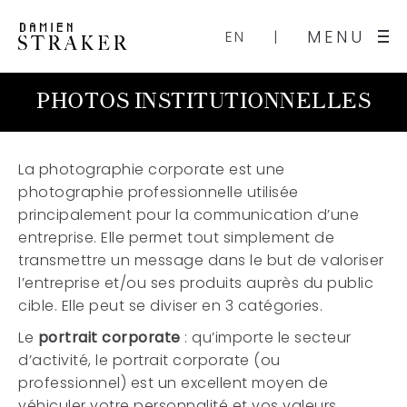
MENU
EN
PHOTOS INSTITUTIONNELLES
La photographie corporate est une
photographie professionnelle utilisée
principalement pour la communication d’une
entreprise. Elle permet tout simplement de
transmettre un message dans le but de valoriser
l’entreprise et/ou ses produits auprès du public
cible. Elle peut se diviser en 3 catégories.
Le
portrait corporate
: qu’importe le secteur
d’activité, le portrait corporate (ou
professionnel) est un excellent moyen de
véhiculer votre personnalité et vos valeurs.