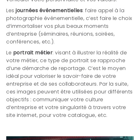
Les
journées événementielles
: faire appel à la
photographie événementielle, c’est faire le choix
d’immortaliser vos plus beaux moments
d’entreprise (séminaires, réunions, soirées,
conférences, etc.).
Le
portrait métier
: visant à illustrer la réalité de
votre métier, ce type de portrait se rapproche
d’une démarche de reportage. C’est le moyen
idéal pour valoriser le savoir-faire de votre
entreprise et de ses collaborateurs. Par la suite,
ces images peuvent être utilisées pour différents
objectifs : communiquer votre culture
d’entreprise et votre singularité à travers votre
site internet, pour votre catalogue, etc.