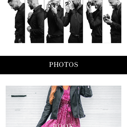
PHOTOS
BOOK