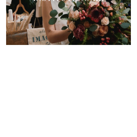
DOCUMENTAIRE