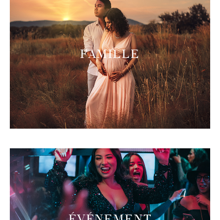
FAMILLE
ÉVÉNEMENT