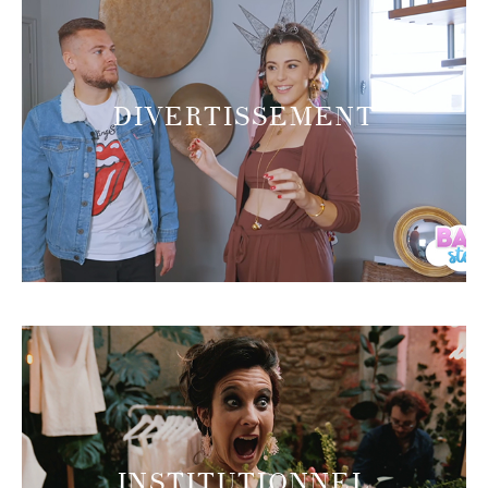
DIVERTISSEMENT
INSTITUTIONNEL