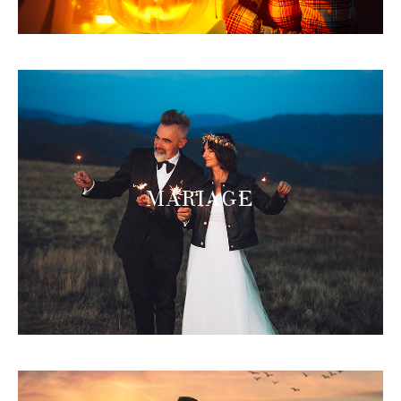
MARIAGE