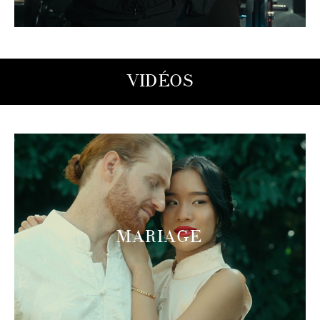
VIDÉOS
MARIAGE