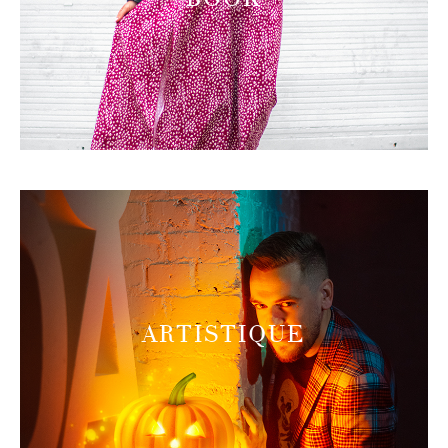
ARTISTIQUE