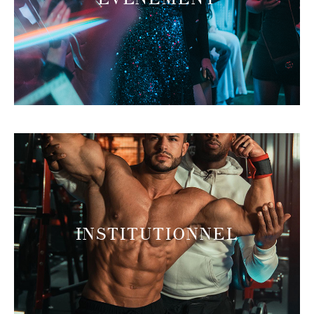
INSTITUTIONNEL