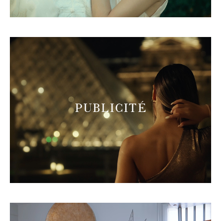
PUBLICITÉ